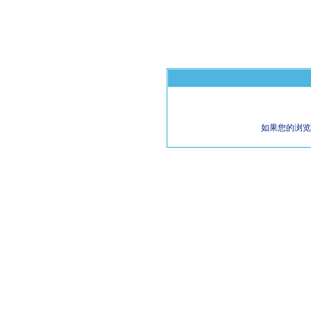
如果您的浏览