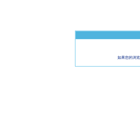
如果您的浏览