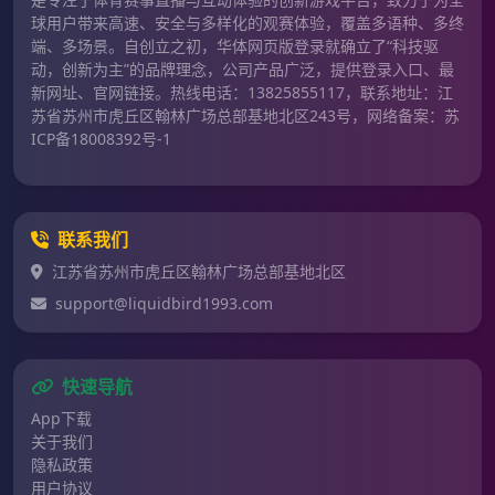
球用户带来高速、安全与多样化的观赛体验，覆盖多语种、多终
端、多场景。自创立之初，华体网页版登录就确立了“科技驱
动，创新为主”的品牌理念，公司产品广泛，提供登录入口、最
新网址、官网链接。热线电话：13825855117，联系地址：江
苏省苏州市虎丘区翰林广场总部基地北区243号，网络备案：苏
ICP备18008392号-1
联系我们
江苏省苏州市虎丘区翰林广场总部基地北区
support@liquidbird1993.com
快速导航
App下载
关于我们
隐私政策
用户协议